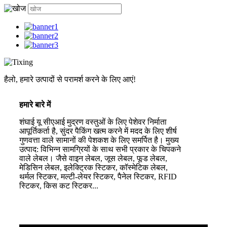
हैलो, हमारे उत्पादों से परामर्श करने के लिए आएं!
हमारे बारे में
शंघाई यू सीएआई मुद्रण वस्तुओं के लिए पेशेवर निर्माता
आपूर्तिकर्ता है, सुंदर पैकिंग खत्म करने में मदद के लिए शीर्ष
गुणवत्ता वाले सामानों की पेशकश के लिए समर्पित है। मुख्य
उत्पाद: विभिन्न सामग्रियों के साथ सभी प्रकार के चिपकने
वाले लेबल। जैसे वाइन लेबल, जूस लेबल, फूड लेबल,
मेडिसिन लेबल, इलेक्ट्रिक स्टिकर, कॉस्मेटिक लेबल,
थर्मल स्टिकर, मल्टी-लेयर स्टिकर, पैनेल स्टिकर, RFID
स्टिकर, किस कट स्टिकर...
और देखें
संपर्क करें