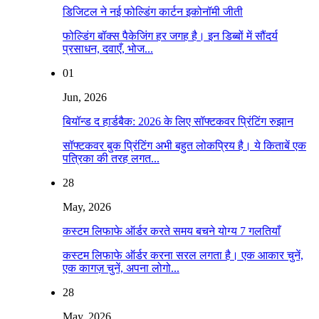
डिजिटल ने नई फोल्डिंग कार्टन इकोनॉमी जीती
फोल्डिंग बॉक्स पैकेजिंग हर जगह है। इन डिब्बों में सौंदर्य
प्रसाधन, दवाएँ, भोज...
01
Jun, 2026
बियॉन्ड द हार्डबैक: 2026 के लिए सॉफ्टकवर प्रिंटिंग रुझान
सॉफ्टकवर बुक प्रिंटिंग अभी बहुत लोकप्रिय है। ये किताबें एक
पत्रिका की तरह लगत...
28
May, 2026
कस्टम लिफाफे ऑर्डर करते समय बचने योग्य 7 गलतियाँ
कस्टम लिफाफे ऑर्डर करना सरल लगता है। एक आकार चुनें,
एक कागज़ चुनें, अपना लोगो...
28
May, 2026