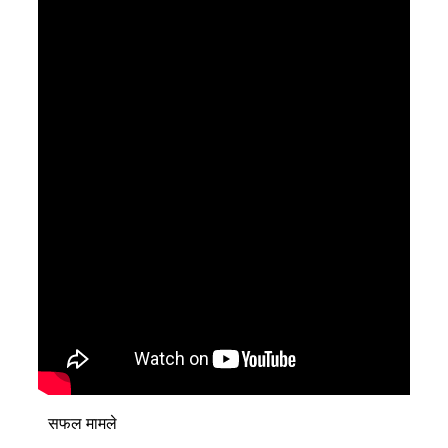
सफल मामले