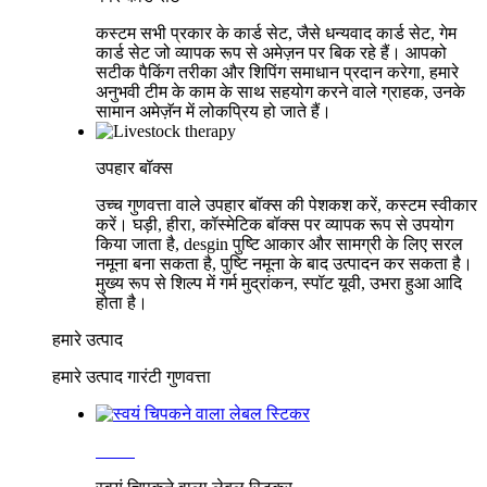
कस्टम सभी प्रकार के कार्ड सेट, जैसे धन्यवाद कार्ड सेट, गेम
कार्ड सेट जो व्यापक रूप से अमेज़न पर बिक रहे हैं। आपको
सटीक पैकिंग तरीका और शिपिंग समाधान प्रदान करेगा, हमारे
अनुभवी टीम के काम के साथ सहयोग करने वाले ग्राहक, उनके
सामान अमेज़ॅन में लोकप्रिय हो जाते हैं।
और देखें
उपहार बॉक्स
उच्च गुणवत्ता वाले उपहार बॉक्स की पेशकश करें, कस्टम स्वीकार
करें। घड़ी, हीरा, कॉस्मेटिक बॉक्स पर व्यापक रूप से उपयोग
किया जाता है, desgin पुष्टि आकार और सामग्री के लिए सरल
नमूना बना सकता है, पुष्टि नमूना के बाद उत्पादन कर सकता है।
मुख्य रूप से शिल्प में गर्म मुद्रांकन, स्पॉट यूवी, उभरा हुआ आदि
होता है।
और देखें
हमारे उत्पाद
हमारे उत्पाद गारंटी गुणवत्ता
अधिक