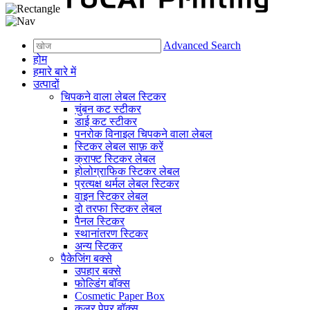
Advanced Search
होम
हमारे बारे में
उत्पादों
चिपकने वाला लेबल स्टिकर
चुंबन कट स्टीकर
डाई कट स्टीकर
पनरोक विनाइल चिपकने वाला लेबल
स्टिकर लेबल साफ़ करें
क्राफ्ट स्टिकर लेबल
होलोग्राफिक स्टिकर लेबल
प्रत्यक्ष थर्मल लेबल स्टिकर
वाइन स्टिकर लेबल
दो तरफा स्टिकर लेबल
पैनल स्टिकर
स्थानांतरण स्टिकर
अन्य स्टिकर
पैकेजिंग बक्से
उपहार बक्से
फोल्डिंग बॉक्स
Cosmetic Paper Box
कलर पेपर बॉक्स