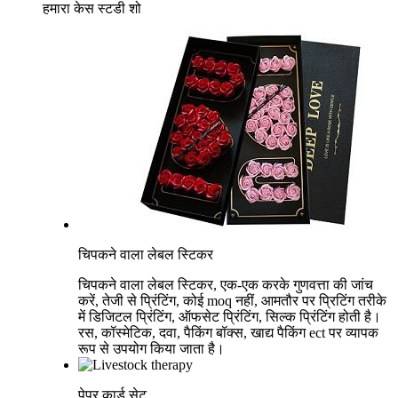
हमारा केस स्टडी शो
चिपकने वाला लेबल स्टिकर
चिपकने वाला लेबल स्टिकर, एक-एक करके गुणवत्ता की जांच
करें, तेजी से प्रिंटिंग, कोई moq नहीं, आमतौर पर प्रिटिंग तरीके
में डिजिटल प्रिंटिंग, ऑफसेट प्रिंटिंग, सिल्क प्रिंटिंग होती है।
रस, कॉस्मेटिक, दवा, पैकिंग बॉक्स, खाद्य पैकिंग ect पर व्यापक
रूप से उपयोग किया जाता है।
और देखें
पेपर कार्ड सेट