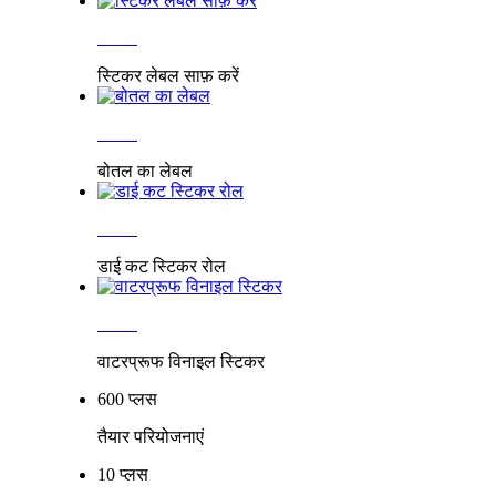
अधिक
स्टिकर लेबल साफ़ करें
अधिक
बोतल का लेबल
अधिक
डाई कट स्टिकर रोल
अधिक
वाटरप्रूफ विनाइल स्टिकर
600 प्लस
तैयार परियोजनाएं
10 प्लस