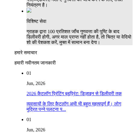
नियंत्रण है।
विशिष्ट सेवा
ग्राहक द्वारा 100 प्रतिशत जाँच गुणवत्ता की पुष्टि के बाद
डिलीवरी होगी, अगर माल प्राप्त नहीं होता है, तो चित्र या वेदियो
शो की पेशकश करें, मुफ्त में सामान बना देगा।
हमारे समाचार
हमारी नवीनतम जानकारी
01
Jun, 2026
2026 कैटलॉग प्रिंटिंग ब्लूप्रिंट: डिज़ाइन से डिलीवरी तक
व्यवसायों के लिए कैटलॉग अभी भी बहुत महत्वपूर्ण हैं। लोग
मुद्रित पन्ने पलटना प...
01
Jun, 2026